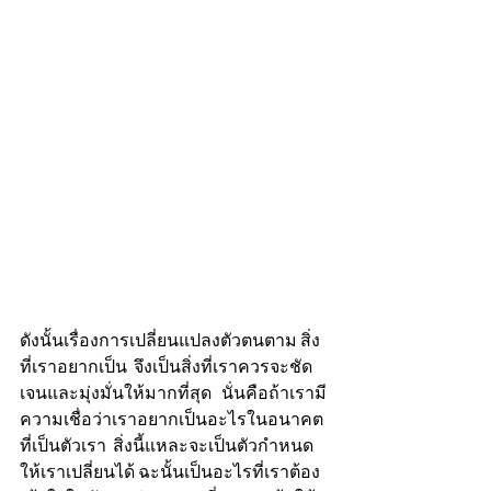
ดังนั้นเรื่องการเปลี่ยนแปลงตัวตนตาม สิ่ง
ที่เราอยากเป็น  จึงเป็นสิ่งที่เราควรจะชัด
เจนและมุ่งมั่นให้มากที่สุด   นั่นคือถ้าเรามี
ความเชื่อว่าเราอยากเป็นอะไรในอนาคต
ที่เป็นตัวเรา  สิ่งนี้แหละจะเป็นตัวกำหนด
ให้เราเปลี่ยนได้ ฉะนั้นเป็นอะไรที่เราต้อง