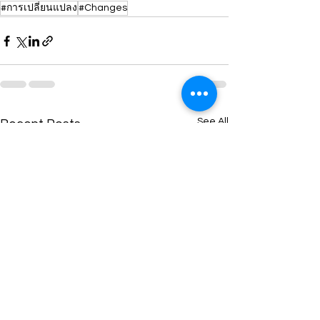
#การเปลี่ยนแปลง
#Changes
See All
Recent Posts