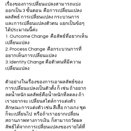
เรื่องของการเปลี่ยนแปลงสามารถแบ่ง
ออกเป็น 3 ขั้นตอน  คือการเปลี่ยนแปลง
ผลลัพธ์ การเปลี่ยนแปลง กระบวนการ 
และการเปลี่ยนแปลงตัวตน  แยกเป็นข้อๆ 
ได้ประมาณนี้ค่ะ
1. Outcome Change  คือลัพธ์ที่อยากเห็น
เปลี่ยนแปลง
2. Process Change  คือกระบวนการที่
อยากเห็นการเปลี่ยนแปลง
3. Identity Change คือตัวตนที่มีความ
เปลี่ยนแปลง
ตัวอย่างในเรื่องของการเอาผลลัพธ์ของ
การเปลี่ยนแปลงเป็นตัวตั้ง ก็ เช่น ถ้าอยาก
ลดน้ำหนัก ผลลัพธ์คือน้ำหนักที่ลดลง ถ้า
เราอยากจะ เปลี่ยนสไตล์การแต่งตัว  
ลักษณะการแต่งตัว เช่น สีเสื้อ กางเกง ชุด  
ก็จะเปลี่ยนไป  หรือถ้าเราอยากเปลี่ยน
สถานภาพทางการเงิน  ก็สามารถวัดผล
ลัพธ์ได้จากการเปลี่ยนแปลงของรายได้ที่