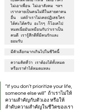
ไม่เอาเพื่อน ไม่เอาสังคม ฯลฯ 
เรากลายเป็นคนไม่ดีในสายตาคน
อื่น  แต่ถ้าเราไม่เคยปฏิเสธใคร 
ได้ค่ะได้ครับ อะไรๆ ก็โอเคไป
หมดเนี่ยมันเหมือนกับว่าเราเป็น
คนดี เรารู้สึกดีที่มีคนรักและ
ยอมรับ
มีตัวเลือกมากเกินไปในชีวิตนี้
ความคิดที่ว่า เราต้องได้ทั้งหมด 
หรือเราทำได้หมดแหละ 
“If you don’t prioritize your life, 
someone else will”  ถ้าเราไม่ให้
ความสำคัญกับตัวเอง หรือให้
ลำดับความสำคัญในชีวิตของเรา 