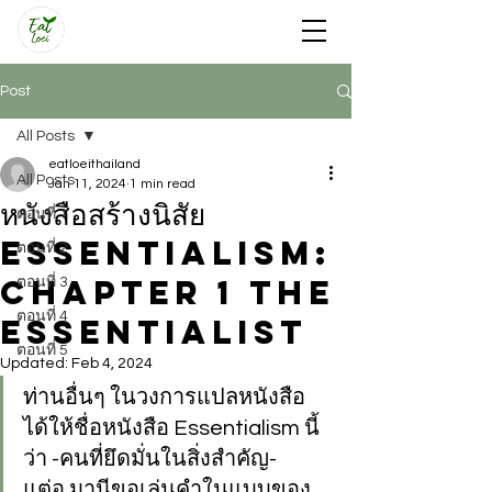
Post
All Posts
eatloeithailand
All Posts
Jan 11, 2024
1 min read
หนังสือสร้างนิสัย
ตอนที่ 1
Essentialism:
ตอนที่ 2
Chapter 1 the
ตอนที่ 3
ตอนที่ 4
Essentialist
ตอนที่ 5
Updated:
Feb 4, 2024
ท่านอื่นๆ ในวงการแปลหนังสือ 
ได้ให้ชื่อหนังสือ Essentialism นี้
ว่า 
-คนที่ยึดมั่นในสิ่งสำคัญ-
แต่อ.มานีขอเล่นคำในแบบของ