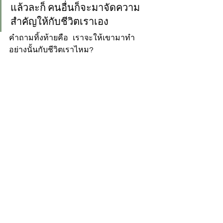
แล้วละก็ คนอื่นก็จะมาจัดความ
สำคัญให้กับชีวิตเราเอง  
คำถามทิ้งท้ายคือ   เราจะให้เขามาทำ
อย่างนั้นกับชีวิตเราไหม? 