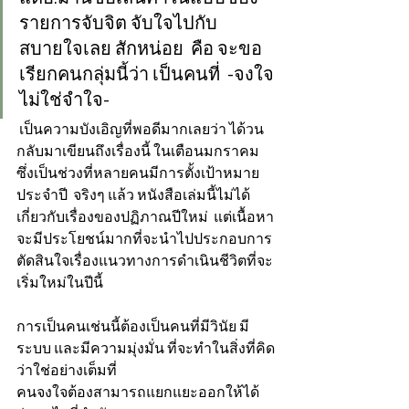
รายการจับจิต จับใจไปกับ
สบายใจเลย สักหน่อย  คือ 
จะขอ
เรียกคนกลุ่มนี้ว่า เป็นคนที่  -จงใจ
ไม่ใช่จำใจ-  
 เป็นความบังเอิญที่พอดีมากเลยว่า ได้วน
กลับมาเขียนถึงเรื่องนี้ ในเตือนมกราคม  
ซึ่งเป็นช่วงที่หลายคนมีการตั้งเป้าหมาย
ประจำปี  จริงๆ แล้ว หนังสือเล่มนี้ไม่ได้
เกี่ยวกับเรื่องของปฏิภาณปีใหม่  แต่เนื้อหา
จะมีประโยชน์มากที่จะนำไปประกอบการ
ตัดสินใจเรื่องแนวทางการดำเนินชีวิตที่จะ
เริ่มใหม่ในปีนี้  
การเป็นคนเช่นนี้ต้องเป็นคนที่มีวินัย มี
ระบบ และมีความมุ่งมั่น ที่จะทำในสิ่งที่คิด
ว่าใช่อย่างเต็มที่
คนจงใจต้องสามารถแยกแยะออกให้ได้