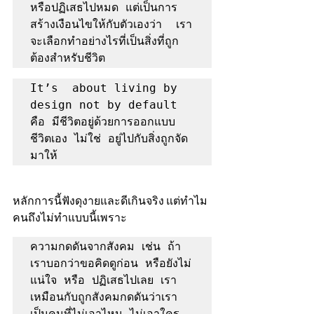
หรือปฏิเสธไปหมด แต่เป็นการ
สร้างเงือนไขให้กับตัวเองว่า  เรา
จะเลือกทำอย่างไรที่เป็นสิ่งที่ถูก
ต้องสำหรับชีวิต  
It’s  about living by 
design not by default  
คือ มีชีวิตอยู่ด้วยการออกแบบ
ชีวิตเอง ไม่ใช่ อยู่ไปกับสิ่งถูกจัด
มาให้ 
หลักการนี้ฟังดุงายและดีเกินจริง แต่ทำไม
คนถึงไม่ทำแบบนี้เพราะ
ความกดดันจากสังคม เช่น ถ้า
เราบอกว่าขอคิดดูก่อน หรือยังไม่
แน่ใจ หรือ ปฏิเสธไปเลย เรา
เหมือนกับถูกสังคมกดดันว่าเรา
เป็นคนที่ไม่เอาไหน ไม่เอาใคร 