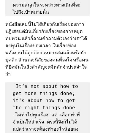
ความสนุกในระหว่างทางเดินที่จะ
ไปถึงเป้าหมายนั้น
หนังสือเล่มนี้ไม่ได้เกี่ยวกับเรื่องของการ
ปฏิเสธแต่มันเกี่ยวกับเรื่องของการหยุด  
ทบทวน แล้วก็ถามคำถามตัวเองว่าเราได้
ลงทุนในเรื่องของเวลา  ในเรื่องของ
พลังงานได้ถูกต้อง  เหมาะสมแล้วหรือยัง
บุคลิก ลักษณะนิสัยของคนที่จงใจ หรือคน
ที่ยึดมั่นในสิ่งสำคัญจะมีหลักจำประจำใจ
ว่า 
 It’s not about how to 
get more things done; 
it’s about how to get 
the right things done 
-ไม่ทำไปทุกเรื่อง แต่ เลือกทำที่
จำเป็นให้สำเร็จ ตรงนี้จึงก็ไม่ได้
แปลว่าเราจะต้องทำอะไรน้อยลง 