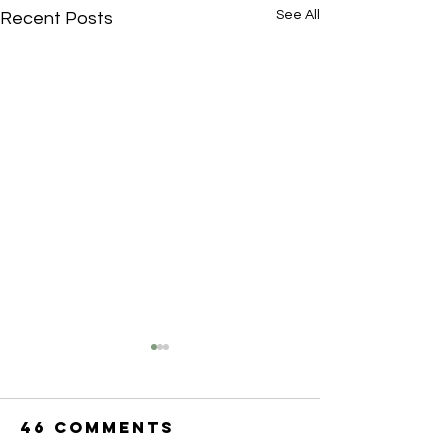
See All
Recent Posts
46 Comments