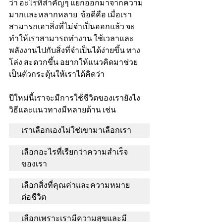
ว่า อะไรที่สำคัญๆ แยกออกมาจากความ
มากและหลากหลาย  ข้อดีคือ เมื่อเรา
สามารถเอาสิ่งที่ไม่จำเป็นออกแล้ว จะ
ทำให้เราสามารถทำงาน ใช้เวลาและ
พลังงานไปกับสิ่งที่จำเป็นได้ง่ายขึ้น ทาง
โล่ง สะดวกขึ้น อยากให้แนวคิดมาช่วย
เป็นตัวกระตุ้นให้เราได้คิดว่า  
ปีใหม่นี้เราจะมีการใช้ชีวิตของเรายังไง  
วิธีและแนวทางมีหลายด้าน เช่น 
เราเลือกเองไม่ใช่เขามาเลือกเรา
เลือกอะไรที่เรียกว่าความสำเร็จ
ของเรา  
เลือกสิ่งที่คุณค่าและความหมาย
ต่อชีวิต 
เลือกเพราะเรามีความสุขและมี