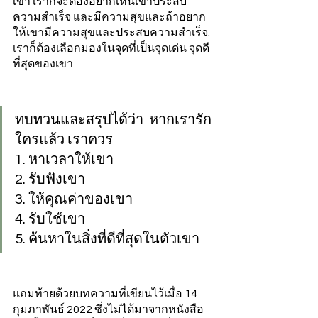
เขา เราก็จะต้องอยากเห็นเขาประสบ
ความสําเร็จ และมีความสุขและถ้าอยาก
ให้เขามีความสุขและประสบความสําเร็จ. 
เราก็ต้องเลือกมองในจุดที่เป็นจุดเด่น จุดดี
ที่สุดของเขา 
ทบทวนและสรุปได้ว่า  หากเรารัก
ใครแล้ว เราควร 
1. หาเวลาให้เขา 
2. รับฟังเขา 
3. ให้คุณค่าของเขา 
4. รับใช้เขา 
5. ค้นหาในสิ่งที่ดีที่สุดในตัวเขา  
แถมท้ายด้วยบทความที่เขียนไว้เมื่อ 14 
กุมภาพันธ์ 2022 ซึ่งไม่ได้มาจากหนังสือ