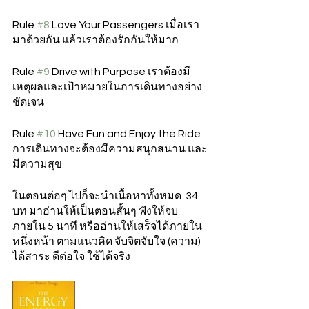
Rule 
#8
 Love Your Passengers เมื่อเรา
มาด้วยกัน แล้วเราต้องรักกันให้มาก  
Rule 
#9
 Drive with Purpose เราต้องมี
เหตุผลและเป้าหมายในการเดินทางอย่าง
ชัดเจน 
Rule 
#10
 Have Fun and Enjoy the Ride  
การเดินทางจะต้องมีความสนุกสนาน และ
มีความสุข 
ในตอนต่อๆ ไปก็จะนำเนื้อหาทั้งหมด  34 
บท มาอ่านให้เป็นตอนสั้นๆ ฟังให้จบ
ภายใน 5 นาที หรืออ่านให้เสร็จได้ภายใน 
หนึ่งหน้า ตามแนวคิด จับจิตจับใจ (ความ)  
ได้สาระ ดีต่อใจ ใช้ได้จริง