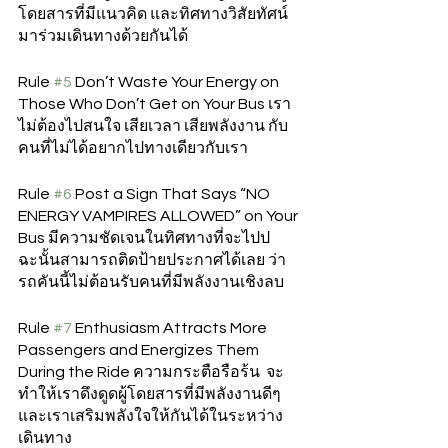
โดยสารที่มีแนวคิด และทิศทางวิสัยทัศน์
มาร่วมเดินทางด้วยกันได้ 
Rule 
#5
 Don’t Waste Your Energy on 
Those Who Don’t Get on Your Bus เรา
ไม่ต้องไปสนใจ เสียเวลา เสียพลังงาน กับ
คนที่ไม่ได้อยากไปทางเดียวกับเรา
Rule 
#6
 Post a Sign That Says “NO 
ENERGY VAMPIRES ALLOWED” on Your 
Bus มีความชัดเจนในทิศทางที่จะไปป 
ฉะนั้นสามารถติดป้ายประกาศได้เลย ว่า
รถคันนี้ไม่ต้อนรับคนที่มีพลังงานเชิงลบ  
Rule 
#7
 Enthusiasm Attracts More 
Passengers and Energizes Them 
During the Ride ความกระตือรือร้น  จะ
ทำให้เราดึงดูดผู้โดยสารที่มีพลังงานดีๆ 
และเราเสริมพลังใจให้กันได้ในระหว่าง
เดินทาง 