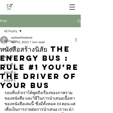
Post
All Posts
eatloeithailand
All Posts
Apr 10, 2023
1 min read
หนังสือสร้างนิสัย The
ตอนที่ 1
Energy Bus :
ตอนที่ 2
Rule #1 You’re
ตอนที่ 3
ตอนที่ 4
the Driver of
ตอนที่ 5
Your Bus
รอบที่แล้วเราได้พูดถึงเรื่องของภาพรวม
ของหนังสือ และวิธีในการนำเสนอเนื้อหา
ของหนังสือเล่มนี้  ซึ่งมีทั้งหมด 34 ตอน แต่
เพื่อเป็นการง่ายต่อการนำเสนอ เราจะนำ