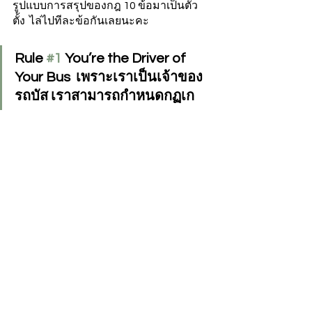
รูปแบบการสรุปของกฎ 10 ข้อมาเป็นตัว
ตั้ง  ไล่ไปทีละข้อกันเลยนะคะ  
Rule 
#1
 You’re the Driver of 
Your Bus  เพราะเราเป็นเจ้าของ
รถบัส เราสามารถกำหนดกฏเก