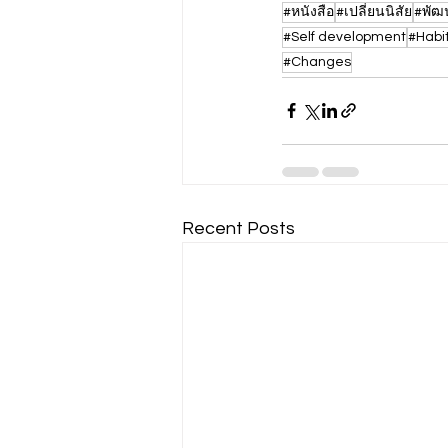
#หนังสือ
#เปลี่ยนนิสัย
#พัฒ
#Self development
#Habi
#Changes
Recent Posts