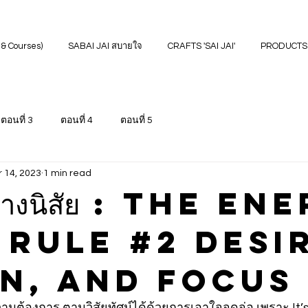
& Courses)
SABAI JAI สบายใจ
CRAFTS 'SAI JAI'
PRODUCTS
ตอนที่ 3
ตอนที่ 4
ตอนที่ 5
r 14, 2023
1 min read
อสร้างนิสัย : The E
 Rule #2 Desi
on, and Focus
้องการ ตามวิสัยทัศน์ได้ด้วยการเอาใจจดจ่อ เพราะ It’s 