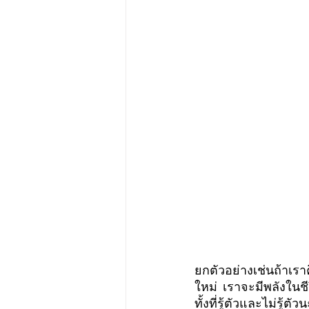
ยกตัวอย่างเช่นถ้าเร
ใหม่  เราจะมีพลังในชี
ทั้งที่รู้ตัวและไม่รู้