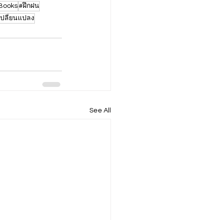
Books
#ฝึกฝน
ปลี่ยนแปลง
See All