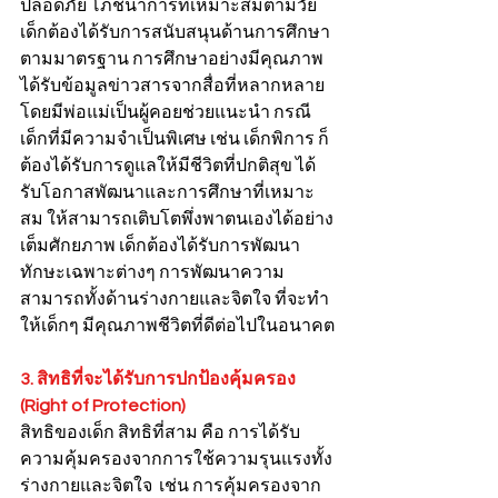
ปลอดภัย โภชนาการที่เหมาะสมตามวัย 
เด็กต้องได้รับการสนับสนุนด้านการศึกษา
ตามมาตรฐาน การศึกษาอย่างมีคุณภาพ 
ได้รับข้อมูลข่าวสารจากสื่อที่หลากหลาย 
โดยมีพ่อแม่เป็นผู้คอยช่วยแนะนำ กรณี
เด็กที่มีความจำเป็นพิเศษ เช่น เด็กพิการ ก็
ต้องได้รับการดูแลให้มีชีวิตที่ปกติสุข ได้
รับโอกาสพัฒนาและการศึกษาที่เหมาะ
สม ให้สามารถเติบโตพึ่งพาตนเองได้อย่าง
เต็มศักยภาพ เด็กต้องได้รับการพัฒนา
ทักษะเฉพาะต่างๆ การพัฒนาความ
สามารถทั้งด้านร่างกายและจิตใจ ที่จะทำ
ให้เด็กๆ มีคุณภาพชีวิตที่ดีต่อไปในอนาคต
3. สิทธิที่จะได้รับการปกป้องคุ้มครอง 
(Right of Protection)
สิทธิของเด็ก สิทธิที่สาม คือ การได้รับ
ความคุ้มครองจากการใช้ความรุนแรงทั้ง
ร่างกายและจิตใจ  เช่น การคุ้มครองจาก