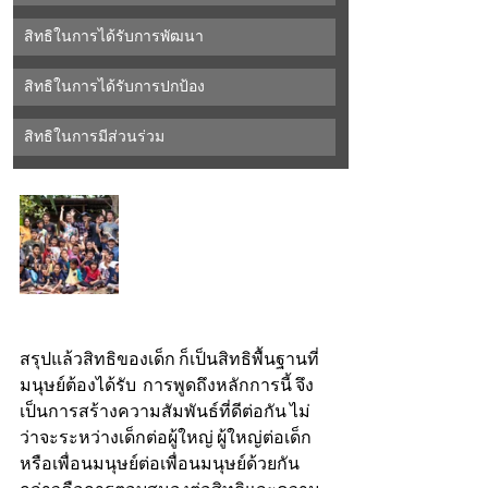
สิทธิในการได้รับการพัฒนา
สิทธิในการได้รับการปกป้อง
สิทธิในการมีส่วนร่วม
สรุปแล้วสิทธิของเด็ก ก็เป็นสิทธิพื้นฐานที่
มนุษย์ต้องได้รับ  การพูดถึงหลักการนี้ จึง
เป็นการสร้างความสัมพันธ์ที่ดีต่อกัน ไม่
ว่าจะระหว่างเด็กต่อผู้ใหญ่ ผู้ใหญ่ต่อเด็ก 
หรือเพื่อนมนุษย์ต่อเพื่อนมนุษย์ด้วยกัน 