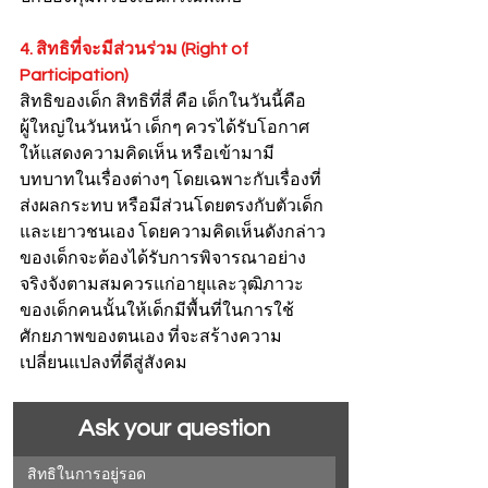
4. สิทธิที่จะมีส่วนร่วม (Right of 
Participation)
สิทธิของเด็ก สิทธิที่สี่ คือ เด็กในวันนี้คือ
ผู้ใหญ่ในวันหน้า เด็กๆ ควรได้รับโอกาศ
ให้แสดงความคิดเห็น หรือเข้ามามี
บทบาทในเรื่องต่างๆ โดยเฉพาะกับเรื่องที่
ส่งผลกระทบ หรือมีส่วนโดยตรงกับตัวเด็ก
และเยาวชนเอง โดยความคิดเห็นดังกล่าว
ของเด็กจะต้องได้รับการพิจารณาอย่าง
จริงจังตามสมควรแก่อายุและวุฒิภาวะ
ของเด็กคนนั้นให้เด็กมีพื้นที่ในการใช้
ศักยภาพของตนเอง ที่จะสร้างความ
เปลี่ยนแปลงที่ดีสู่สังคม
Ask your question
 สิทธิในการอยู่รอด