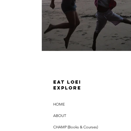
Eat loei
Explore
HOME
ABOUT
CHAMP (Books & Courses)