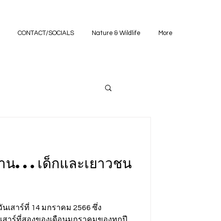
CONTACT/SOCIALS
Nature & Wildlife
More
อ่าน...เด็กและเยาวชน
ันเสาร์ที่ 14 มกราคม 2566 ซึ่ง
นเสาร์ที่สองของเดือนมกราคมของทุกปี...