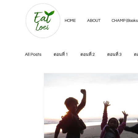
HOME
ABOUT
CHAMP (Books 
All Posts
ตอนที่ 1
ตอนที่ 2
ตอนที่ 3
ตอ