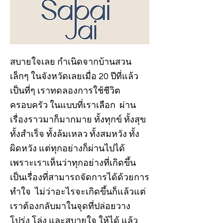
สบายใจเลย กำเนิดจากบ้านสวน
เล็กๆ ในจังหวัดเลยเมื่อ 20 ปีที่แล้ว
เป็นที่ๆ เราทดลองการใช้ชีวิต
ครอบครัว ในแบบที่เราเลือก ผ่าน
เรื่องราวมาก็มากมาย ทั้งทุกข์ ทั้งสุข
ทั้งสำเร็จ ทั้งล้มเหลว ทั้งสมหวัง ทั้ง
ผิดหวัง แต่ทุกอย่างก็ผ่านไปได้
เพราะเราเห็นว่าทุกอย่างที่เกิดขึ้น
เป็นเรื่องที่สามารถจัดการได้ด้วยการ
ทำใจ ไม่ว่าอะไรจะเกิดขึ้นก็แล้วแต่
เราต้องกลับมาในจุดที่ปล่อยวาง
โปร่ง โล่ง และสบายใจ ให้ได้ แล้ว