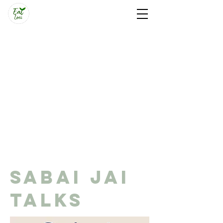
Sabai Jai
Talks