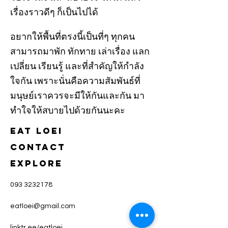
เรื่องราวดีๆ ก็เป็นไปได้
อยากให้พื้นที่ตรงนี้เป็นที่ๆ ทุกคน
สามารถมาพัก ทักทาย เล่าเรื่อง แลก
เปลี่ยน เรียนรู้ และที่สำคัญให้กำลัง
ใจกัน เพราะนั่นคือความสัมพันธ์ที่
มนุษย์เราควรจะมีให้กันและกัน มา
ทำใจให้สบายไปด้วยกันนะคะ
Eat loei
CONTACT
Explore
093 3232178
eatloei@gmail.com
linktr.ee/eatloei