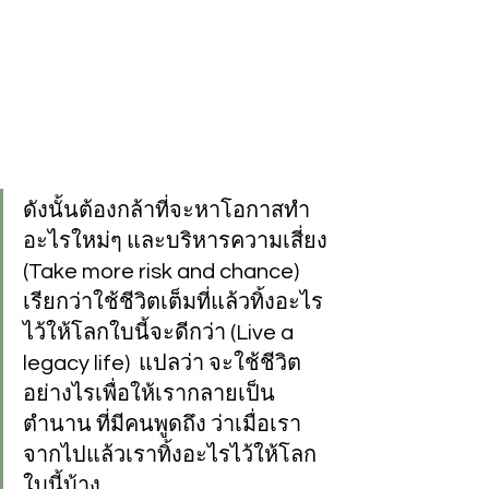
ดังนั้นต้องกล้าที่จะหาโอกาสทำ
อะไรใหม่ๆ และบริหารความเสี่ยง 
(Take more risk and chance)  
เรียกว่าใช้ชีวิตเต็มที่แล้วทิ้งอะไร
ไว้ให้โลกใบนี้จะดีกว่า (Live a 
legacy life)  แปลว่า จะใช้ชีวิต
อย่างไรเพื่อให้เรากลายเป็น
ตำนาน ที่มีคนพูดถึง ว่าเมื่อเรา
จากไปแล้วเราทิ้งอะไรไว้ให้โลก
ใบนี้บ้าง