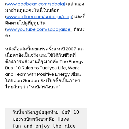
(
www.podbean.com/sabaiaji
) แล้วลอง
มาอ่านดูนะคะในนี้ในบล้อก 
(
www.eatloei.com/sabaijai/blog
) และก็
ติดตามไปดูที่ยูทูปกัน 
(
www.youtube.com/sabaijailoei
) ต่อนะ
คะ
หนังสือเล่มนี้เผยแพร่ครั้งแรกปี 2007  แต่
เนื้อหายังเป็นจริง และใช้ได้กับชีวิตที่
ต้องการพลังงานดีๆ มากค่ะ The Energy 
Bus : 10 Rules to Fuel you Life, Work 
and Team with Positive Energy เขียน
โดย Jon Gordon  จะเรียกชื่อเป็นภาษา
ไทยสั้นๆ ว่า “รถบัสพลังบวก” 
วันนี้มาถึงกฎข้อสุดท้าย ข้อที่ 10 
ของรถบัสพลังบวกคือ Have 
fun and enjoy the ride  