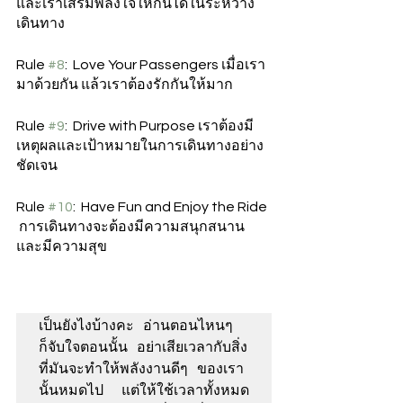
และเราเสริมพลังใจให้กันได้ในระหว่าง
เดินทาง 
Rule 
#8
:  Love Your Passengers เมื่อเรา
มาด้วยกัน แล้วเราต้องรักกันให้มาก  
Rule 
#9
:  Drive with Purpose เราต้องมี
เหตุผลและเป้าหมายในการเดินทางอย่าง
ชัดเจน 
Rule 
#10
:  Have Fun and Enjoy the Ride 
 การเดินทางจะต้องมีความสนุกสนาน 
และมีความสุข 
เป็นยังไงบ้างคะ อ่านตอนไหนๆ 
ก็จับใจตอนนั้น อย่าเสียเวลากับสิ่ง
ที่มันจะทําให้พลังงานดีๆ ของเรา
นั้นหมดไป  แต่ให้ใช้เวลาทั้งหมด 