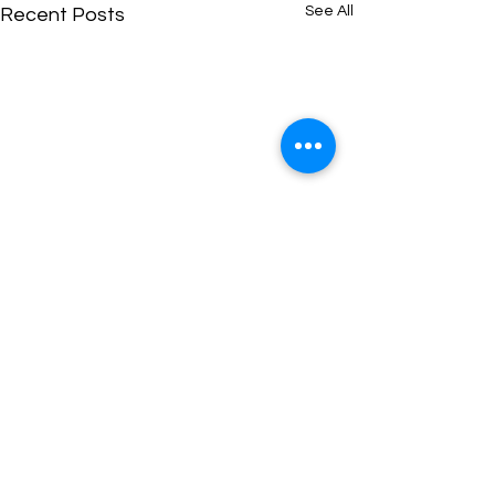
See All
Recent Posts
3 Comments