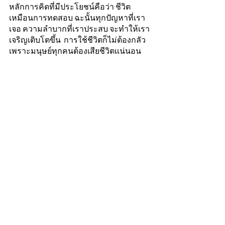
หลักการคิดที่มีประโยชน์คือว่า ชีวิต
เหมือนการทดสอบ ฉะนั้นทุกปัญหาที่เรา
เจอ ความลําบากที่เราประสบ จะทําให้เรา
เจริญเติบโตขึ้น  การใช้ชีวิตก็ไม่ต้องกลัว 
เพราะมนุษย์ทุกคนต้องเสียชีวิตแน่นอน  