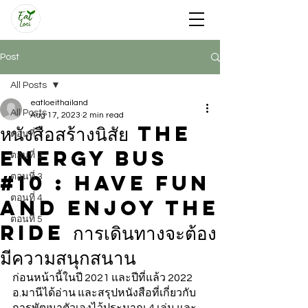
Post
All Posts
eatloeithailand
All Posts
Aug 17, 2023
2 min read
หนังสือสร้างนิสัย The
ตอนที่ 1
energy bus
ตอนที่ 2
#10 : Have Fun
ตอนที่ 3
ตอนที่ 4
and Enjoy the
ตอนที่ 5
Ride การเดินทางจะต้อง
มีความสนุกสนาน
ก่อนหน้านี้ในปี 2021 และปีที่แล้ว 2022 
อ.มานีได้อ่าน และสรุปหนังสือที่เกี่ยวกับ