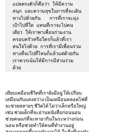
แปลตรงตัวก็คือว่า ให้มีความ
สนุก และความสุขในการที่จะเดิน
ทางไปด้วยกัน   การที่เราจะมุ่ง
เป้าไปที่ใด แทนที่เราจะไปคน
เดียว ให้เราพาเพื่อนร่วมงาน  
ครอบครัวหรือใครก็แล้วที่เรา
สนใจไปด้วย การที่เรามีเพื่อนร่วม
ทางที่จะไปที่ไหนก็แล้วแต่ด้วยกัน 
เราควรเน้นให้มีการมีส่วนร่วม
ด้วย 
เทียบเหมือนชีวิตที่เรายังมีอยู่ ให้เปรียบ
เสมือนกับแสงสว่าง เป็นเหมือนหลอดไฟที่
จะช่วยหลายๆ ชีวิตได้ ไม่ว่าเล็กหรือใหญ่ 
เช่น ช่วยเด็กที่จะอ่านหนังสือก่อนนอน 
ช่วยคนแก่ที่จะหายากินในระหว่างก่อน
นอน หรือช่วยทําให้คนที่ทํางานอยู่