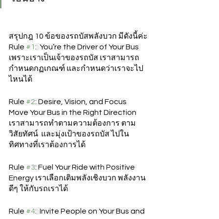
สรุปกฎ 10 ข้อของรถบัสพลังบวก มีดังนี้ค่ะ
Rule 
#1
:  You’re the Driver of Your Bus  
เพราะเราเป็นเจ้าของรถบัส เราสามารถ
กำหนดกฏเกณฑ์ และกำหนดว่าเราจะไป
ไหนได้  
Rule 
#2
: Desire, Vision, and Focus 
Move Your Bus in the Right Direction   
เราสามารถทำตามความต้องการ ตาม
วิสัยทัศน์  และมุ่งเป้าของรถบัส ไปใน
ทิศทางที่เราต้องการได้
Rule 
#3
: Fuel Your Ride with Positive 
Energy เราเลือกเติมพลังเชิงบวก พลังงาน
ดีๆ ให้กับรถเราได้ 
Rule 
#4
:  Invite People on Your Bus and 